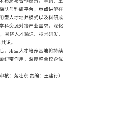
术布局与合作愿景。李鹏、王
梯队与科研平台，重点讲解在
用型人才培养模式以及科研成
学科资源对接产业需求，深化
表，围绕人才输送、技术研发、
作共识。
后，用型人才培养基地将持续
梁纽带作用，深度整合校企优
 审核：苑壮东 责编：王建行）