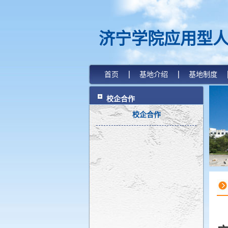
济宁学院应用型
首页
基地介绍
基地制度
校企合作
校企合作