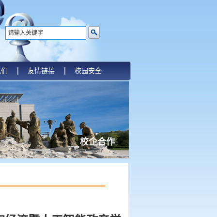
我们
友情链接
校园安全
校企合作