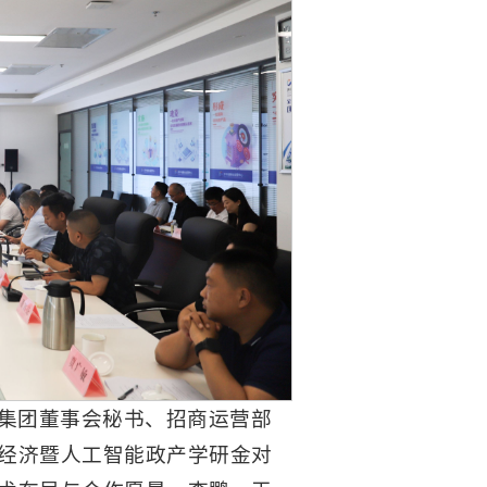
集团董事会秘书、招商运营部
经济暨人工智能政产学研金对