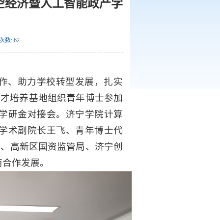
空经济暨人工智能政产学
次数:
62
作、助力学校转型发展，扎实
人才培养基地组织青年博士参加
学研金对接会。济宁学院计算
学术副院长王飞、青年博士代
夫、高新区国资监管局、济宁创
商合作发展。