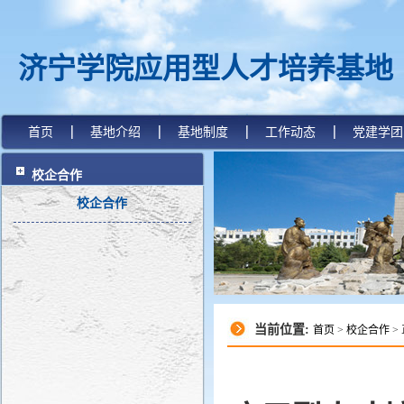
济宁学院应用型人才培养基地
首页
基地介绍
基地制度
工作动态
党建学团
校企合作
校企合作
当前位置:
首页
>
校企合作
>