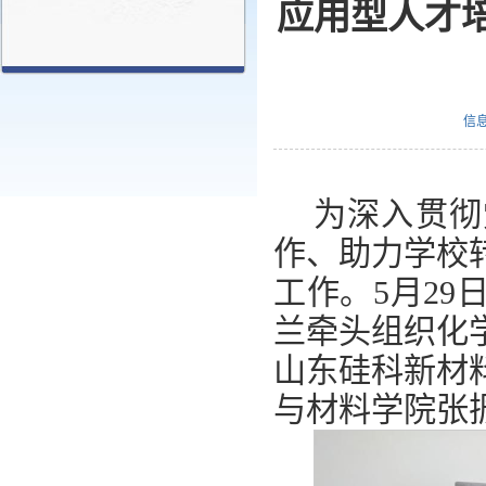
应用型人才
信
为深入贯彻
作、助力学校
工作。5月2
兰牵头组织化
山东硅科新材
与材料学院张