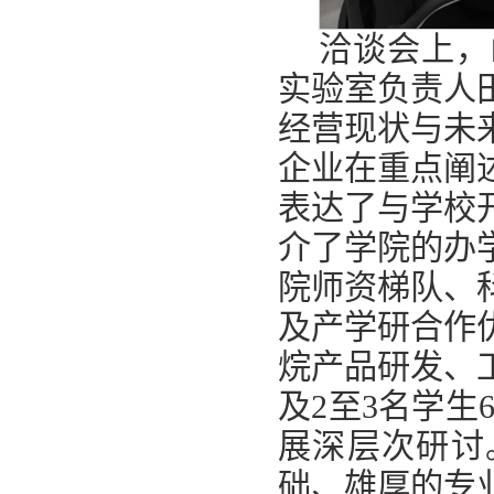
洽谈会上，
实验室负责人
经营现状与未
企业在重点阐
表达了与学校
介了学院的办
院师资梯队、
及产学研合作
烷产品研发、
及2至3名学生
展深层次研讨
础、雄厚的专