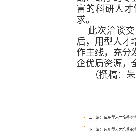
富的科研人才
求。
此次洽谈交
后，用型人才
作主线，充分
企优质资源，
（撰稿：
上一篇：
应用型人才培养基
下一篇：
应用型人才培养基