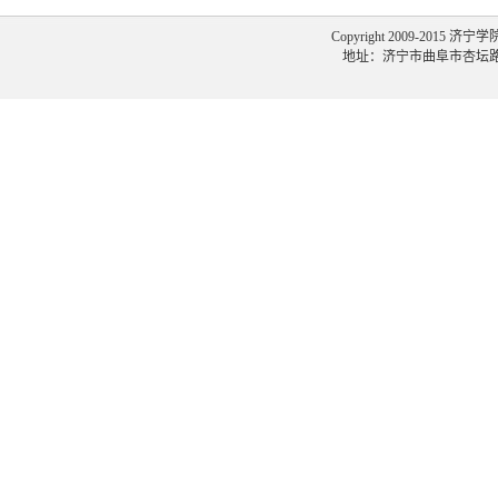
Copyright 2009-2015 济宁
地址：济宁市曲阜市杏坛路1号 