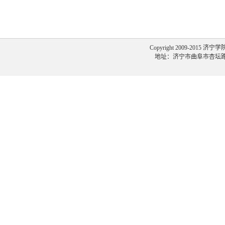
Copyright 2009-2015 济宁
地址：济宁市曲阜市杏坛路1号 