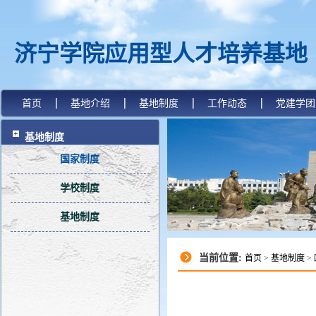
济宁学院应用型人才培养基地
首页
基地介绍
基地制度
工作动态
党建学团
基地制度
国家制度
学校制度
基地制度
当前位置:
首页
>
基地制度
>