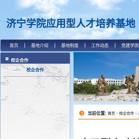
济宁学院应用型人才培养基地
首页
基地介绍
基地制度
工作动态
党建学团
校企合作
校企合作
当前位置:
首页
>
校企合作
>