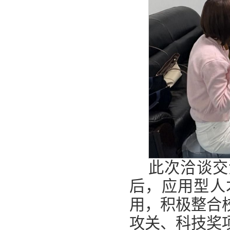
此次洽谈交
后，应用型人
用，积极整合
攻关、科技奖