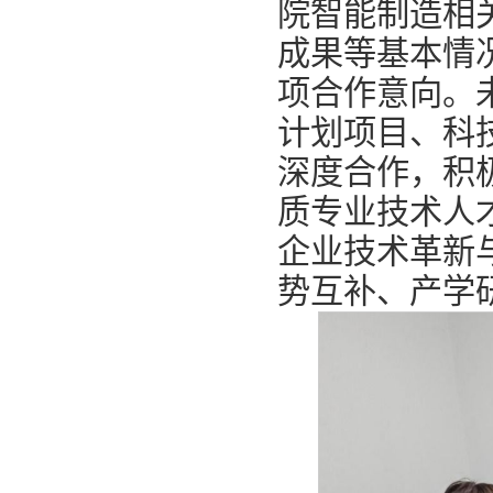
院智能制造相
成果等基本情
项合作意向。
计划项目、科
深度合作，积
质专业技术人
企业技术革新
势互补、产学