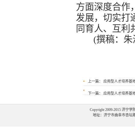
方面深度合作
发展，切实打
同育人、互利
(撰稿：
上一篇：
应用型人才培养基
下一篇：
应用型人才培养基地
Copyright 2009-2015 济宁
地址：济宁市曲阜市杏坛路1号 