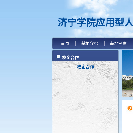
济宁学院应用型
首页
基地介绍
基地制度
校企合作
校企合作