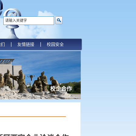
我们
友情链接
校园安全
校企合作