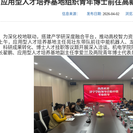
应用型人才培养基地组织青年博士前往高
信息来源：
发布日期:
2026-04-02
浏览
为深化校地联动，搭建产学研深度融合平台，推动高校智力资
上午，应用型人才培养基地主任苑壮东带队前往中能机器人、
、科研成果转化、博士人才挂职等议题开展深入洽谈。机电学院
长翟鹏、应用型人才培养基地副主任李爱兰及两院青年博士代表