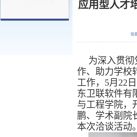
应用型人才
信
为深入贯彻
作、助力学校
工作，5月2
东卫联软件有
与工程学院，
鹏、学术副院
本次洽谈活动