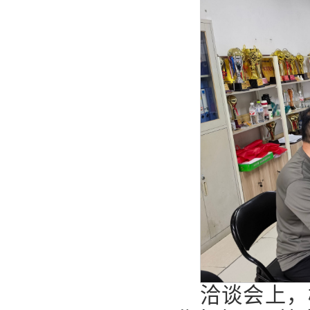
洽谈会上，