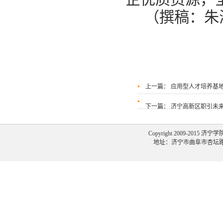
（撰稿：
上一篇：
应用型人才培养基
下一篇：
济宁高新区职引未来
Copyright 2009-2015 济宁
地址：济宁市曲阜市杏坛路1号 