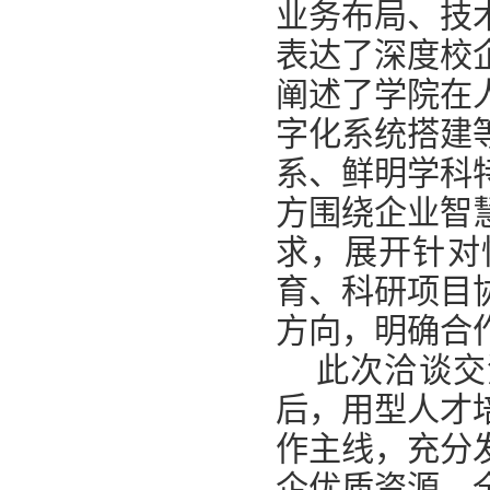
业务布局、技
表达了深度校
阐述了学院在
字化系统搭建
系、鲜明学科
方围绕企业智
求，展开针对
育、科研项目
方向，明确合
此次洽谈交
后，用型人才
作主线，充分
企优质资源，