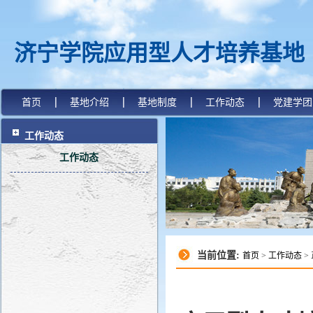
济宁学院应用型人才培养基地
首页
基地介绍
基地制度
工作动态
党建学团
工作动态
工作动态
当前位置:
首页
>
工作动态
>